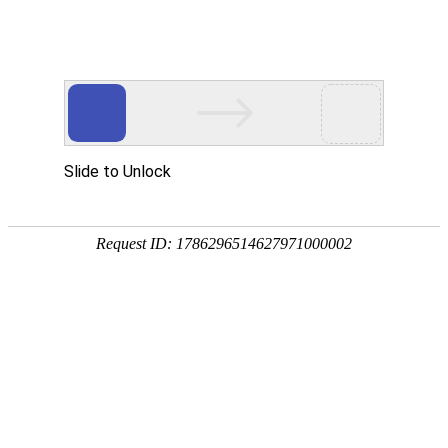
当前城市：
[切换]
一站式装修平台，为您提供优质装修服
务！
平台资质
商家入驻
城市合伙人
注册
登录
咨询热线
4008-486-123
首页
装修公司
设计报价
效果图
空间
客厅
餐厅
卧室
厨房
阳台
卫生间
风格
中式
欧式
地中海
简约
田园
东南亚
户型