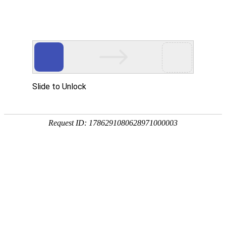
当前城市：
[切换]
一站式装修平台，为您提供优质装修服
务！
平台资质
商家入驻
城市合伙人
注册
登录
咨询热线
4008-486-123
首页
装修公司
设计报价
效果图
空间
客厅
餐厅
卧室
厨房
阳台
卫生间
风格
中式
欧式
地中海
简约
田园
东南亚
户型