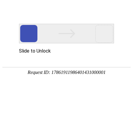
当前城市：
[切换]
一站式装修平台，为您提供优质装修服
务！
平台资质
商家入驻
城市合伙人
注册
登录
咨询热线
4008-486-123
首页
装修公司
设计报价
效果图
空间
客厅
餐厅
卧室
厨房
阳台
卫生间
风格
中式
欧式
地中海
简约
田园
东南亚
户型