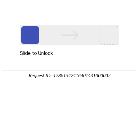
当前城市：
[切换]
一站式装修平台，为您提供优质装修服
务！
平台资质
商家入驻
城市合伙人
注册
登录
咨询热线
4008-486-123
首页
装修公司
设计报价
效果图
空间
客厅
餐厅
卧室
厨房
阳台
卫生间
风格
中式
欧式
地中海
简约
田园
东南亚
户型