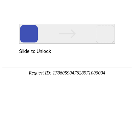
当前城市：
[切换]
一站式装修平台，为您提供优质装修服
务！
平台资质
商家入驻
城市合伙人
注册
登录
咨询热线
4008-486-123
首页
装修公司
设计报价
效果图
空间
客厅
餐厅
卧室
厨房
阳台
卫生间
风格
中式
欧式
地中海
简约
田园
东南亚
户型