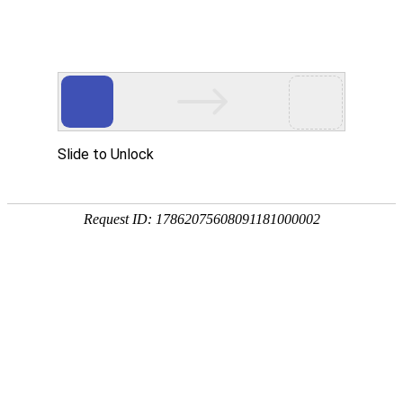
当前城市：
[切换]
一站式装修平台，为您提供优质装修服
务！
平台资质
商家入驻
城市合伙人
注册
登录
咨询热线
4008-486-123
首页
装修公司
设计报价
效果图
空间
客厅
餐厅
卧室
厨房
阳台
卫生间
风格
中式
欧式
地中海
简约
田园
东南亚
户型