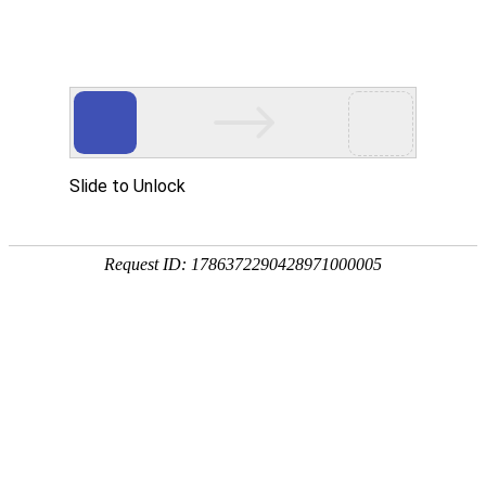
当前城市：
[切换]
一站式装修平台，为您提供优质装修服
务！
平台资质
商家入驻
城市合伙人
注册
登录
咨询热线
4008-486-123
首页
装修公司
设计报价
效果图
空间
客厅
餐厅
卧室
厨房
阳台
卫生间
风格
中式
欧式
地中海
简约
田园
东南亚
户型