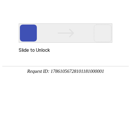
当前城市：
[切换]
一站式装修平台，为您提供优质装修服
务！
平台资质
商家入驻
城市合伙人
注册
登录
咨询热线
4008-486-123
首页
装修公司
设计报价
效果图
空间
客厅
餐厅
卧室
厨房
阳台
卫生间
风格
中式
欧式
地中海
简约
田园
东南亚
户型