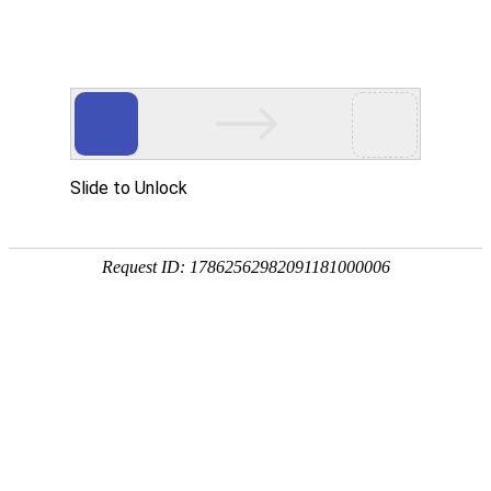
当前城市：
[切换]
一站式装修平台，为您提供优质装修服
务！
平台资质
商家入驻
城市合伙人
注册
登录
咨询热线
4008-486-123
首页
装修公司
设计报价
效果图
空间
客厅
餐厅
卧室
厨房
阳台
卫生间
风格
中式
欧式
地中海
简约
田园
东南亚
户型