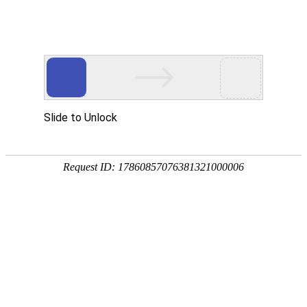
当前城市：
[切换]
一站式装修平台，为您提供优质装修服
务！
平台资质
商家入驻
城市合伙人
注册
登录
咨询热线
4008-486-123
首页
装修公司
设计报价
效果图
空间
客厅
餐厅
卧室
厨房
阳台
卫生间
风格
中式
欧式
地中海
简约
田园
东南亚
户型