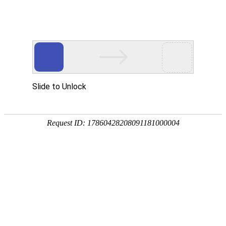
当前城市：
[切换]
一站式装修平台，为您提供优质装修服
务！
平台资质
商家入驻
城市合伙人
注册
登录
咨询热线
4008-486-123
首页
装修公司
设计报价
效果图
空间
客厅
餐厅
卧室
厨房
阳台
卫生间
风格
中式
欧式
地中海
简约
田园
东南亚
户型