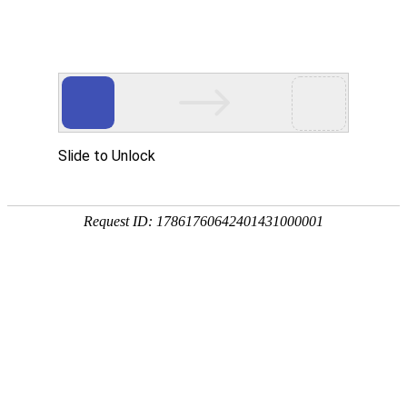
当前城市：
[切换]
一站式装修平台，为您提供优质装修服
务！
平台资质
商家入驻
城市合伙人
注册
登录
咨询热线
4008-486-123
首页
装修公司
设计报价
效果图
空间
客厅
餐厅
卧室
厨房
阳台
卫生间
风格
中式
欧式
地中海
简约
田园
东南亚
户型