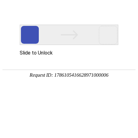
当前城市：
[切换]
一站式装修平台，为您提供优质装修服
务！
平台资质
商家入驻
城市合伙人
注册
登录
咨询热线
4008-486-123
首页
装修公司
设计报价
效果图
空间
客厅
餐厅
卧室
厨房
阳台
卫生间
风格
中式
欧式
地中海
简约
田园
东南亚
户型