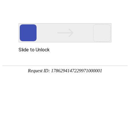
当前城市：
[切换]
一站式装修平台，为您提供优质装修服
务！
平台资质
商家入驻
城市合伙人
注册
登录
咨询热线
4008-486-123
首页
装修公司
设计报价
效果图
空间
客厅
餐厅
卧室
厨房
阳台
卫生间
风格
中式
欧式
地中海
简约
田园
东南亚
户型