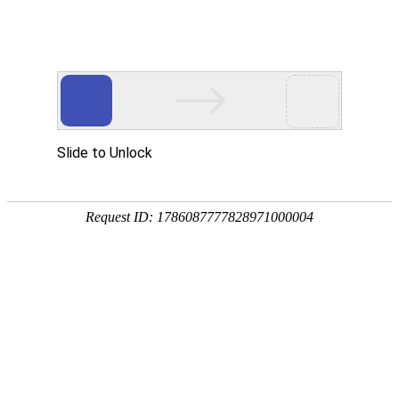
当前城市：
[切换]
一站式装修平台，为您提供优质装修服
务！
平台资质
商家入驻
城市合伙人
注册
登录
咨询热线
4008-486-123
首页
装修公司
设计报价
效果图
空间
客厅
餐厅
卧室
厨房
阳台
卫生间
风格
中式
欧式
地中海
简约
田园
东南亚
户型