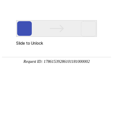
当前城市：
[切换]
一站式装修平台，为您提供优质装修服
务！
平台资质
商家入驻
城市合伙人
注册
登录
咨询热线
4008-486-123
首页
装修公司
设计报价
效果图
空间
客厅
餐厅
卧室
厨房
阳台
卫生间
风格
中式
欧式
地中海
简约
田园
东南亚
户型