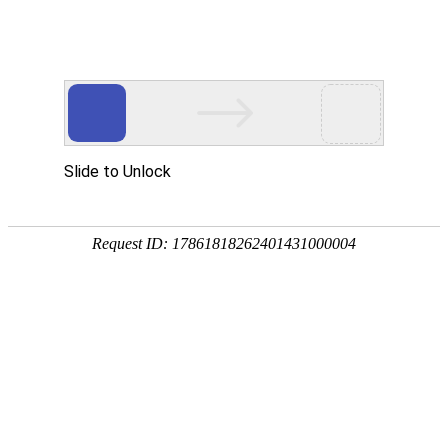
当前城市：
[切换]
一站式装修平台，为您提供优质装修服
务！
平台资质
商家入驻
城市合伙人
注册
登录
咨询热线
4008-486-123
首页
装修公司
设计报价
效果图
空间
客厅
餐厅
卧室
厨房
阳台
卫生间
风格
中式
欧式
地中海
简约
田园
东南亚
户型