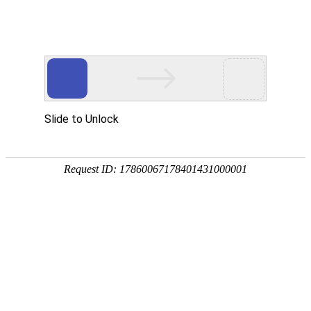
当前城市：
[切换]
一站式装修平台，为您提供优质装修服
务！
平台资质
商家入驻
城市合伙人
注册
登录
咨询热线
4008-486-123
首页
装修公司
设计报价
效果图
空间
客厅
餐厅
卧室
厨房
阳台
卫生间
风格
中式
欧式
地中海
简约
田园
东南亚
户型