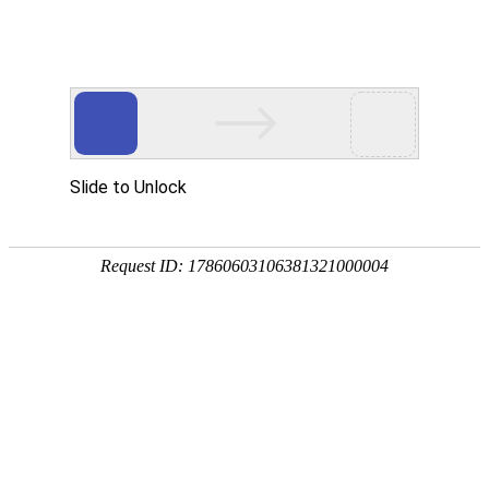
当前城市：
[切换]
一站式装修平台，为您提供优质装修服
务！
平台资质
商家入驻
城市合伙人
注册
登录
咨询热线
4008-486-123
首页
装修公司
设计报价
效果图
空间
客厅
餐厅
卧室
厨房
阳台
卫生间
风格
中式
欧式
地中海
简约
田园
东南亚
户型