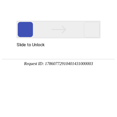
当前城市：
[切换]
一站式装修平台，为您提供优质装修服
务！
平台资质
商家入驻
城市合伙人
注册
登录
咨询热线
4000-123-169
首页
装修公司
设计报价
效果图
空间
客厅
餐厅
卧室
厨房
阳台
卫生间
风格
中式
欧式
地中海
简约
田园
东南亚
户型